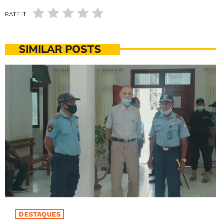
RATE IT
SIMILAR POSTS
DESTAQUES