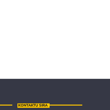
KONTAKTU SIRA