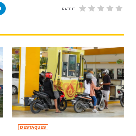
RATE IT
DESTAQUES