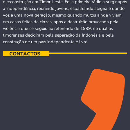
e reconstrução em Timor-Leste. Foi a primeira rádio a surgir após
a independência, reunindo jovens, espalhando alegria e dando
voz a uma nova geração, mesmo quando muitos ainda viviam
em casas feitas de cinzas, após a destruição provocada pela
violência que se seguiu ao referendo de 1999, no qual os
timorenses decidiram pela separação da Indonésia e pela
construção de um país independente e livre.
CONTACTOS