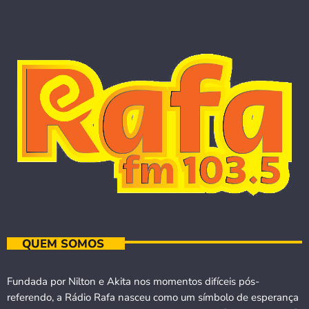
QUEM SOMOS
Fundada por Nilton e Akita nos momentos difíceis pós-
referendo, a Rádio Rafa nasceu como um símbolo de esperança