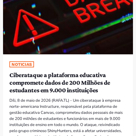
NOTICIAS
Ciberataque a plataforma educativa
compromete dados de 200 Milhões de
estudantes em 9.000 instituições
Díli, 8 de maio de 2026 (RAFA.TL) - Um ciberataque à empresa
norte-americana Instructure, responsável pela plataforma de
gestão educativa Canvas, comprometeu dados pessoais de mais
de 200 milhões de estudantes e funcionários em mais de 9.000
instituições de ensino em todo o mundo. O ataque, reivindicado
pelo grupo criminoso ShinyHunters, está a afetar universidades,