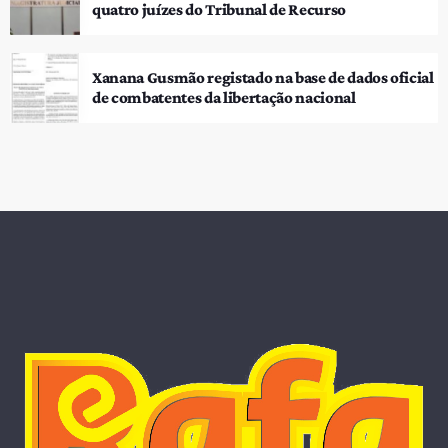
quatro juízes do Tribunal de Recurso
Xanana Gusmão registado na base de dados oficial
de combatentes da libertação nacional