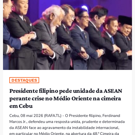
DESTAQUES
Presidente filipino pede unidade da ASEAN
perante crise no Médio Oriente na cimeira
em Cebu
Cebu, 08 mai 2026 (RAFA.TL) - O Presidente filipino, Ferdinand
Marcos Jr., defendeu uma resposta unida, prudente e determinada
da ASEAN face ao agravamento da instabilidade internacional,
em particular no Médio Oriente, na abertura da 48.ª Cimeira da