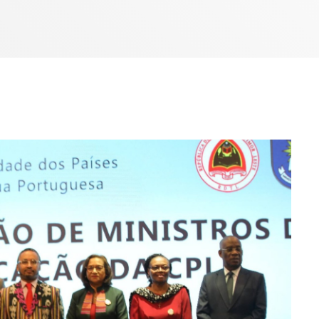
Bom dia RAFA
7:00 AM - 10:00 AM
Bom dia RAFA
7:00 AM - 9:00 AM
Bom dia RAFA
7:00 AM - 10:00 AM