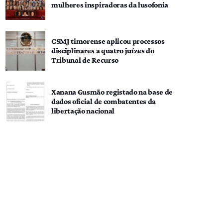
mulheres inspiradoras da lusofonia
CSMJ timorense aplicou processos
disciplinares a quatro juízes do
Tribunal de Recurso
Xanana Gusmão registado na base de
dados oficial de combatentes da
libertação nacional