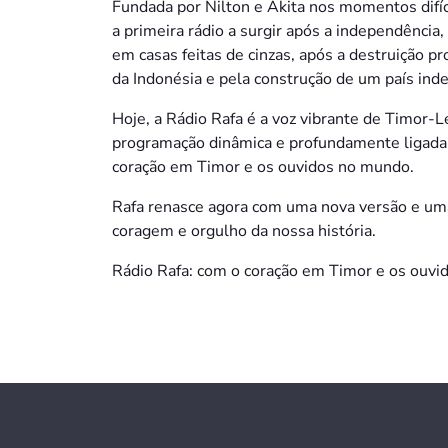
Fundada por Nilton e Akita nos momentos difí
a primeira rádio a surgir após a independênci
em casas feitas de cinzas, após a destruição p
da Indonésia e pela construção de um país inde
Hoje, a Rádio Rafa é a voz vibrante de Timor-L
programação dinâmica e profundamente ligada 
coração em Timor e os ouvidos no mundo.
Rafa renasce agora com uma nova versão e uma
coragem e orgulho da nossa história.
Rádio Rafa: com o coração em Timor e os ouvi