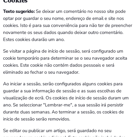
Texto sugerido:
Se deixar um comentário no nosso site pode
optar por guardar o seu nome, endereço de email e site nos
cookies. Isto é para sua conveniência para não ter de preencher
novamente os seus dados quando deixar outro comentário.
Estes cookies durarão um ano.
Se visitar a página de início de sessão, será configurado um
cookie temporário para determinar se o seu navegador aceita
cookies. Este cookie não contém dados pessoais e será
eliminado ao fechar o seu navegador.
Ao iniciar a sessão, serão configurados alguns cookies para
guardar a sua informação de sessão e as suas escolhas de
visualização de ecrã. Os cookies de início de sessão duram um
ano. Se seleccionar "Lembrar-me", a sua sessão irá persistir
durante duas semanas. Ao terminar a sessão, os cookies de
inicio de sessão serão removidos.
Se editar ou publicar um artigo, será guardado no seu