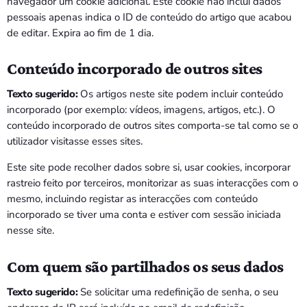
navegador um cookie adicional. Este cookie não inclui dados
pessoais apenas indica o ID de conteúdo do artigo que acabou
de editar. Expira ao fim de 1 dia.
Conteúdo incorporado de outros sites
Texto sugerido:
Os artigos neste site podem incluir conteúdo
incorporado (por exemplo: vídeos, imagens, artigos, etc.). O
conteúdo incorporado de outros sites comporta-se tal como se o
utilizador visitasse esses sites.
Este site pode recolher dados sobre si, usar cookies, incorporar
rastreio feito por terceiros, monitorizar as suas interacções com o
mesmo, incluindo registar as interacções com conteúdo
incorporado se tiver uma conta e estiver com sessão iniciada
nesse site.
Com quem são partilhados os seus dados
Texto sugerido:
Se solicitar uma redefinição de senha, o seu