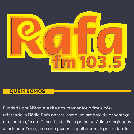
QUEM SOMOS
Fundada por Nilton e Akita nos momentos difíceis pós-
referendo, a Rádio Rafa nasceu como um símbolo de esperança
e reconstrução em Timor-Leste. Foi a primeira rádio a surgir após
a independência, reunindo jovens, espalhando alegria e dando