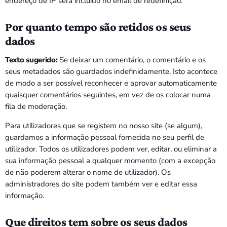
endereço de IP será incluído no email de redefinição.
Por quanto tempo são retidos os seus
dados
Texto sugerido:
Se deixar um comentário, o comentário e os
seus metadados são guardados indefinidamente. Isto acontece
de modo a ser possível reconhecer e aprovar automaticamente
quaisquer comentários seguintes, em vez de os colocar numa
fila de moderação.
Para utilizadores que se registem no nosso site (se algum),
guardamos a informação pessoal fornecida no seu perfil de
utilizador. Todos os utilizadores podem ver, editar, ou eliminar a
sua informação pessoal a qualquer momento (com a excepção
de não poderem alterar o nome de utilizador). Os
administradores do site podem também ver e editar essa
informação.
Que direitos tem sobre os seus dados