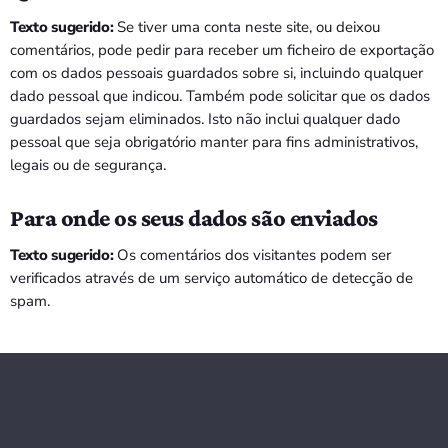
Texto sugerido:
Se tiver uma conta neste site, ou deixou
comentários, pode pedir para receber um ficheiro de exportação
com os dados pessoais guardados sobre si, incluindo qualquer
dado pessoal que indicou. Também pode solicitar que os dados
guardados sejam eliminados. Isto não inclui qualquer dado
pessoal que seja obrigatório manter para fins administrativos,
legais ou de segurança.
Para onde os seus dados são enviados
Texto sugerido:
Os comentários dos visitantes podem ser
verificados através de um serviço automático de detecção de
spam.