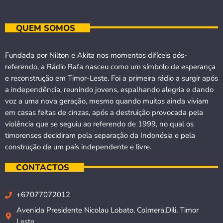
QUEM SOMOS
Fundada por Nilton e Akita nos momentos difíceis pós-
referendo, a Rádio Rafa nasceu como um símbolo de esperança
e reconstrução em Timor-Leste. Foi a primeira rádio a surgir após
a independência, reunindo jovens, espalhando alegria e dando
voz a uma nova geração, mesmo quando muitos ainda viviam
em casas feitas de cinzas, após a destruição provocada pela
violência que se seguiu ao referendo de 1999, no qual os
timorenses decidiram pela separação da Indonésia e pela
construção de um país independente e livre.
CONTACTOS
+67077072012
Avenida Presidente Nicolau Lobato, Colmera,Dili, Timor
Leste