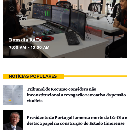
Bom dia RAFA
7:00 AM - 10:00 AM
NOTÍCIAS POPULARES
Tribunal de Recurso considera não
inconstitucional a revogação retroativa da pensão
vitalícia
Presidente de Portugal lamenta morte de Lú-Olo e
destaca papel na construção do Estado timorense