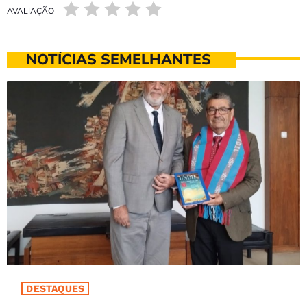
AVALIAÇÃO
NOTÍCIAS SEMELHANTES
DESTAQUES