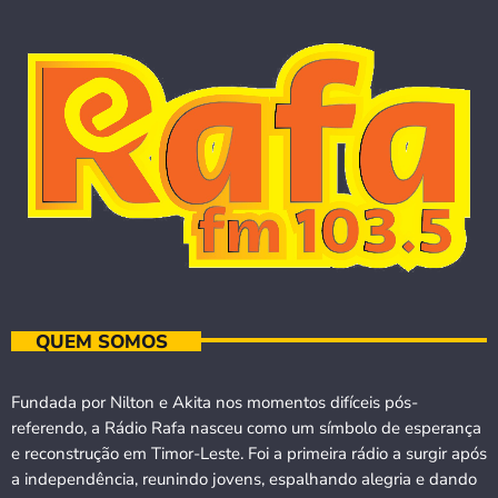
QUEM SOMOS
Fundada por Nilton e Akita nos momentos difíceis pós-
referendo, a Rádio Rafa nasceu como um símbolo de esperança
e reconstrução em Timor-Leste. Foi a primeira rádio a surgir após
a independência, reunindo jovens, espalhando alegria e dando