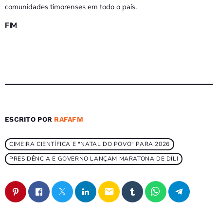
comunidades timorenses em todo o país.
FIM
ESCRITO POR
RAFAFM
CIMEIRA CIENTÍFICA E "NATAL DO POVO" PARA 2026
PRESIDÊNCIA E GOVERNO LANÇAM MARATONA DE DÍLI
email