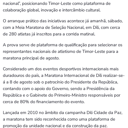
nacional”, posicionando Timor-Leste como plataforma de
colaboração global, inovação e intercâmbio cultural.
O arranque prático das iniciativas acontece já amanhã, sábado,
com a Meia Maratona de Seleção Nacional, em Díli, com cerca
de 280 atletas já inscritos para a corrida matinal.
A prova serve de plataforma de qualificação para selecionar os
representantes nacionais de atletismo de Timor-Leste para a
maratona principal de agosto.
Considerado um dos eventos desportivos internacionais mais
duradouros do país, a Maratona Internacional de Díli realizar-se-
á a 8 de agosto sob o patrocínio do Presidente da República,
contando com o apoio do Governo, sendo a Presidência da
República e o Gabinete do Primeiro-Ministro responsáveis por
cerca de 80% do financiamento do evento.
Lançada em 2010 no âmbito da campanha Dili Cidade da Paz,
a maratona tem sido reconhecida como uma plataforma de
promoção da unidade nacional e da construção da paz.