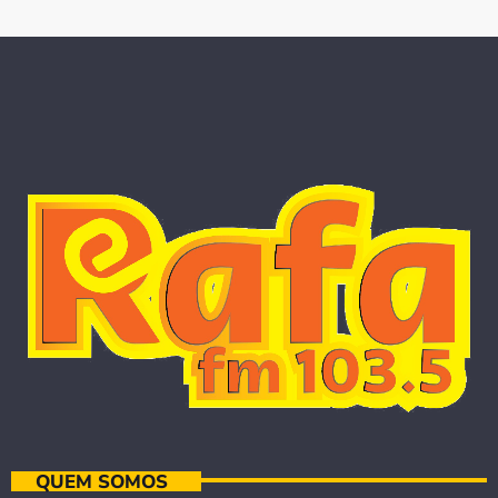
QUEM SOMOS