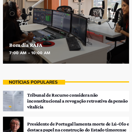
Bom dia RAFA
7:00 AM - 10:00 AM
NOTÍCIAS POPULARES
Tribunal de Recurso considera não
inconstitucional a revogação retroativa da pensão
vitalícia
Presidente de Portugal lamenta morte de Lú-Olo e
destaca papel na construção do Estado timorense