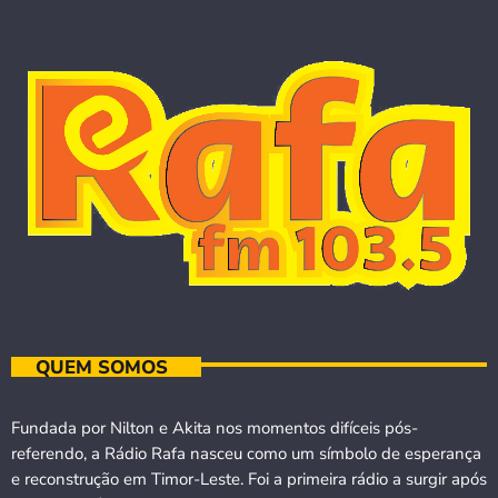
QUEM SOMOS
Fundada por Nilton e Akita nos momentos difíceis pós-
referendo, a Rádio Rafa nasceu como um símbolo de esperança
e reconstrução em Timor-Leste. Foi a primeira rádio a surgir após