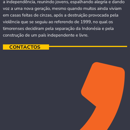
a independência, reunindo jovens, espalhando alegria e dando
voz a uma nova geração, mesmo quando muitos ainda viviam
em casas feitas de cinzas, após a destruição provocada pela
violência que se seguiu ao referendo de 1999, no qual os
timorenses decidiram pela separação da Indonésia e pela
construção de um país independente e livre.
CONTACTOS