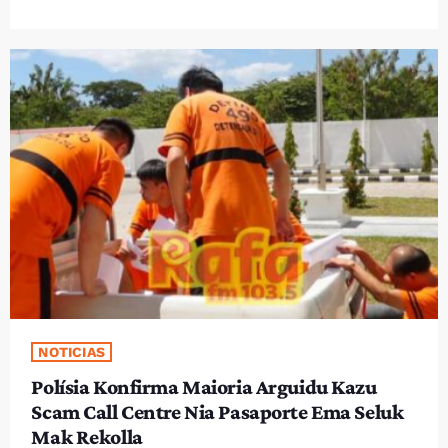
NOTICIAS
Polísia Konfirma Maioria Arguidu Kazu
Scam Call Centre Nia Pasaporte Ema Seluk
Mak Rekolla