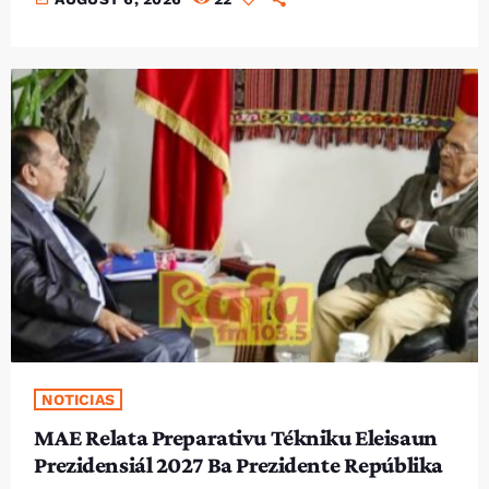
NOTICIAS
MAE Relata Preparativu Tékniku Eleisaun
Prezidensiál 2027 Ba Prezidente Repúblika