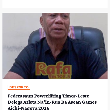
DESPORTO
Federasaun Powerlifting Timor-Leste
Delega Atleta Na’in-Rua Ba Asean Games
Aichi-Nagoya 2026