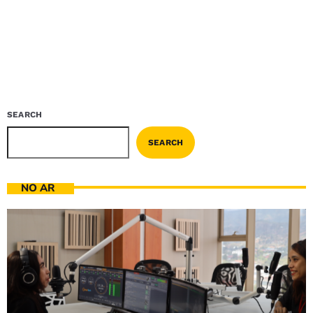
SEARCH
SEARCH
NO AR