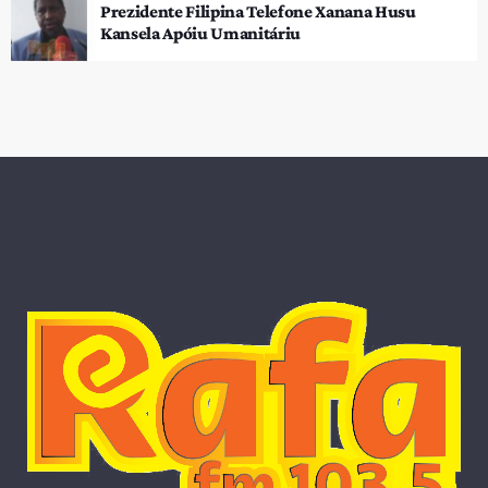
Prezidente Filipina Telefone Xanana Husu
Kansela Apóiu Umanitáriu