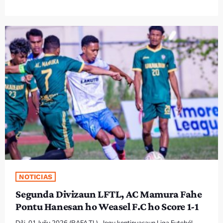
NOTICIAS
Segunda Divizaun LFTL, AC Mamura Fahe
Pontu Hanesan ho Weasel F.C ho Score 1-1