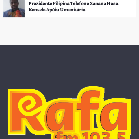
Prezidente Filipina Telefone Xanana Husu
Kansela Apóiu Umanitáriu