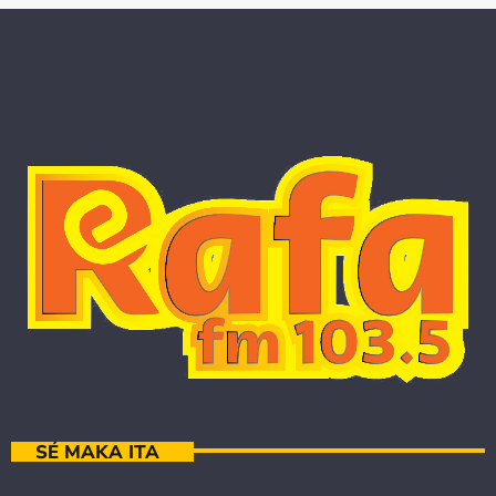
SÉ MAKA ITA