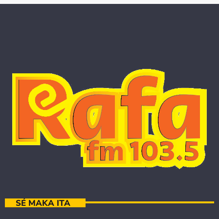
SÉ MAKA ITA