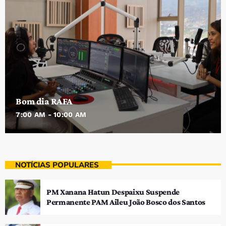
Bom dia RAFA
7:00 AM - 10:00 AM
NOTÍCIAS POPULARES
PM Xanana Hatun Despaixu Suspende
Permanente PAM Aileu João Bosco dos Santos