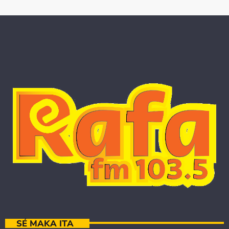
SÉ MAKA ITA