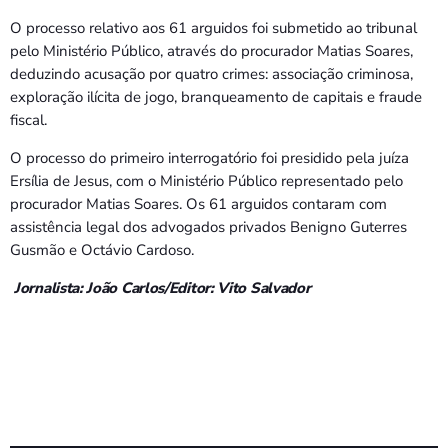
O processo relativo aos 61 arguidos foi submetido ao tribunal
pelo Ministério Público, através do procurador Matias Soares,
deduzindo acusação por quatro crimes: associação criminosa,
exploração ilícita de jogo, branqueamento de capitais e fraude
fiscal.
O processo do primeiro interrogatório foi presidido pela juíza
Ersília de Jesus, com o Ministério Público representado pelo
procurador Matias Soares. Os 61 arguidos contaram com
assistência legal dos advogados privados Benigno Guterres
Gusmão e Octávio Cardoso.
Jornalista: João Carlos/Editor: Vito Salvador