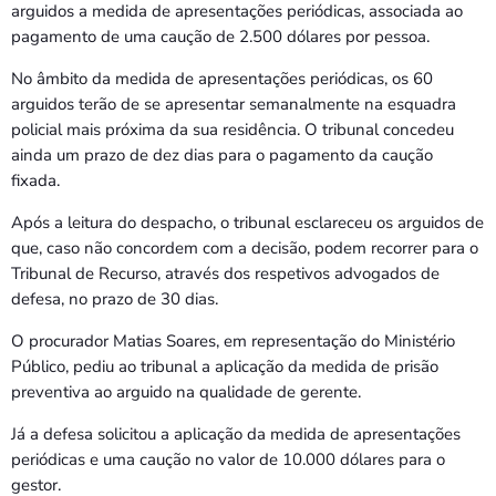
arguidos a medida de apresentações periódicas, associada ao
pagamento de uma caução de 2.500 dólares por pessoa.
No âmbito da medida de apresentações periódicas, os 60
arguidos terão de se apresentar semanalmente na esquadra
policial mais próxima da sua residência. O tribunal concedeu
ainda um prazo de dez dias para o pagamento da caução
fixada.
Após a leitura do despacho, o tribunal esclareceu os arguidos de
que, caso não concordem com a decisão, podem recorrer para o
Tribunal de Recurso, através dos respetivos advogados de
defesa, no prazo de 30 dias.
O procurador Matias Soares, em representação do Ministério
Público, pediu ao tribunal a aplicação da medida de prisão
preventiva ao arguido na qualidade de gerente.
Já a defesa solicitou a aplicação da medida de apresentações
periódicas e uma caução no valor de 10.000 dólares para o
gestor.