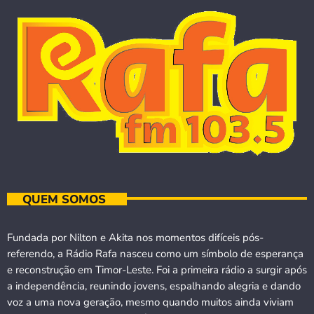
QUEM SOMOS
Fundada por Nilton e Akita nos momentos difíceis pós-
referendo, a Rádio Rafa nasceu como um símbolo de esperança
e reconstrução em Timor-Leste. Foi a primeira rádio a surgir após
a independência, reunindo jovens, espalhando alegria e dando
voz a uma nova geração, mesmo quando muitos ainda viviam