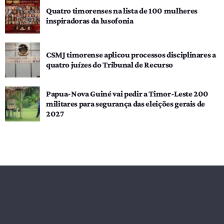
Quatro timorenses na lista de 100 mulheres
inspiradoras da lusofonia
CSMJ timorense aplicou processos disciplinares a
quatro juízes do Tribunal de Recurso
Papua-Nova Guiné vai pedir a Timor-Leste 200
militares para segurança das eleições gerais de
2027