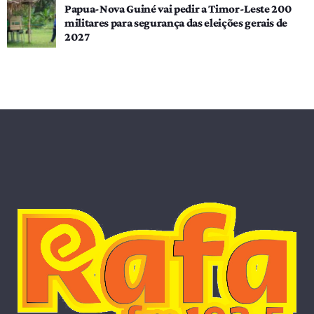
Papua-Nova Guiné vai pedir a Timor-Leste 200
militares para segurança das eleições gerais de
2027