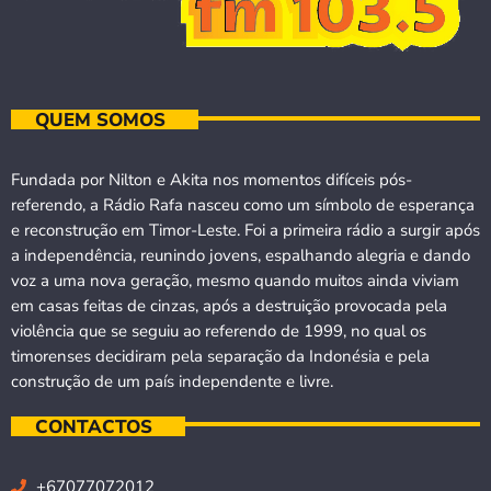
QUEM SOMOS
Fundada por Nilton e Akita nos momentos difíceis pós-
referendo, a Rádio Rafa nasceu como um símbolo de esperança
e reconstrução em Timor-Leste. Foi a primeira rádio a surgir após
a independência, reunindo jovens, espalhando alegria e dando
voz a uma nova geração, mesmo quando muitos ainda viviam
em casas feitas de cinzas, após a destruição provocada pela
violência que se seguiu ao referendo de 1999, no qual os
timorenses decidiram pela separação da Indonésia e pela
construção de um país independente e livre.
CONTACTOS
+67077072012