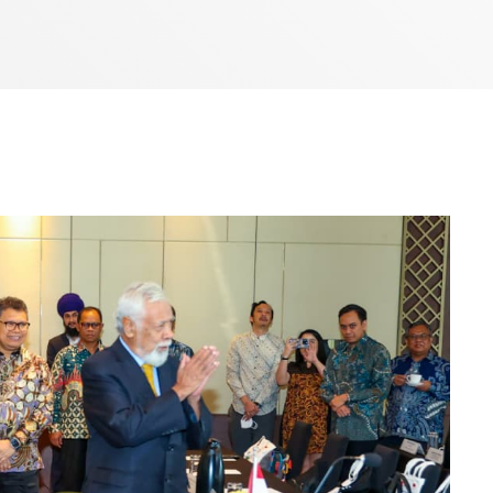
Bom dia RAFA
7:00 AM - 9:00 AM
Bom dia RAFA
7:00 AM - 10:00 AM