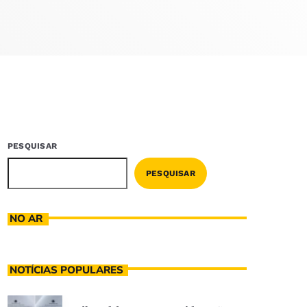
PESQUISAR
PESQUISAR
NO AR
NOTÍCIAS POPULARES