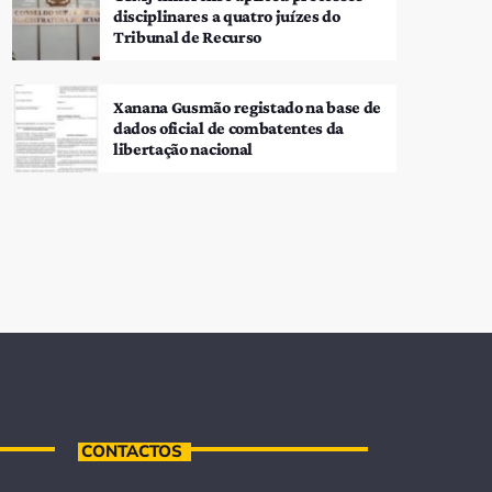
disciplinares a quatro juízes do
Tribunal de Recurso
Xanana Gusmão registado na base de
dados oficial de combatentes da
libertação nacional
CONTACTOS