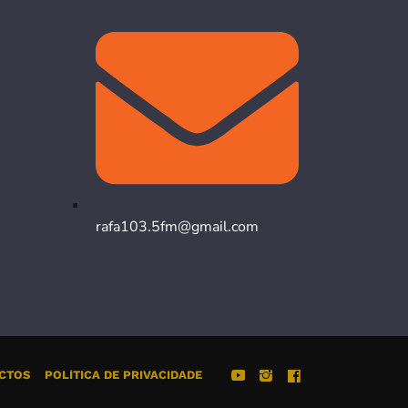
rafa103.5fm@gmail.com
CTOS
POLÍTICA DE PRIVACIDADE