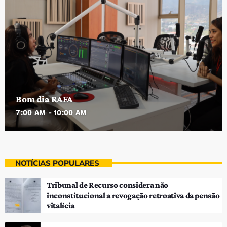
Bom dia RAFA
7:00 AM - 10:00 AM
NOTÍCIAS POPULARES
Tribunal de Recurso considera não
inconstitucional a revogação retroativa da pensão
vitalícia