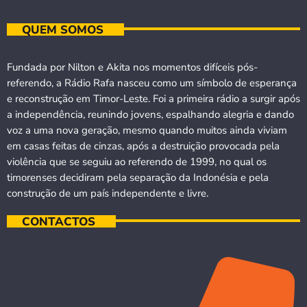
QUEM SOMOS
Fundada por Nilton e Akita nos momentos difíceis pós-
referendo, a Rádio Rafa nasceu como um símbolo de esperança
e reconstrução em Timor-Leste. Foi a primeira rádio a surgir após
a independência, reunindo jovens, espalhando alegria e dando
voz a uma nova geração, mesmo quando muitos ainda viviam
em casas feitas de cinzas, após a destruição provocada pela
violência que se seguiu ao referendo de 1999, no qual os
timorenses decidiram pela separação da Indonésia e pela
construção de um país independente e livre.
CONTACTOS