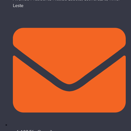
Leste