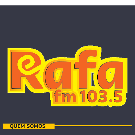
QUEM SOMOS