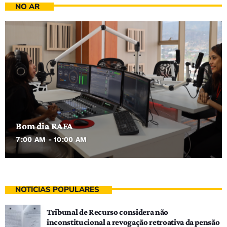
NO AR
Bom dia RAFA
7:00 AM - 10:00 AM
NOTÍCIAS POPULARES
Tribunal de Recurso considera não
inconstitucional a revogação retroativa da pensão