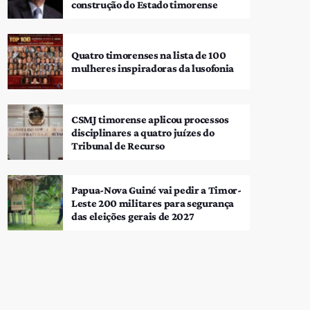
construção do Estado timorense
Quatro timorenses na lista de 100
mulheres inspiradoras da lusofonia
CSMJ timorense aplicou processos
disciplinares a quatro juízes do
Tribunal de Recurso
Papua-Nova Guiné vai pedir a Timor-
Leste 200 militares para segurança
das eleições gerais de 2027