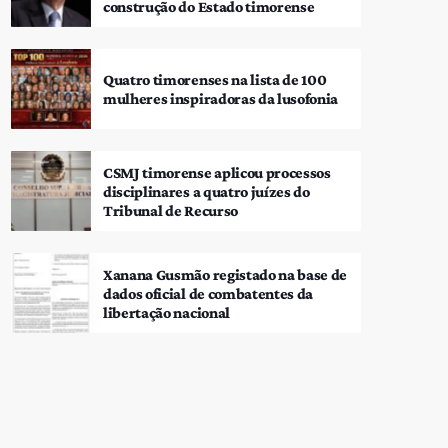
construção do Estado timorense
Quatro timorenses na lista de 100
mulheres inspiradoras da lusofonia
CSMJ timorense aplicou processos
disciplinares a quatro juízes do
Tribunal de Recurso
Xanana Gusmão registado na base de
dados oficial de combatentes da
libertação nacional