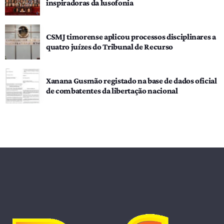
inspiradoras da lusofonia
CSMJ timorense aplicou processos disciplinares a
quatro juízes do Tribunal de Recurso
Xanana Gusmão registado na base de dados oficial
de combatentes da libertação nacional