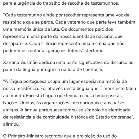
para a urgência do trabalho de recolha de testemunhos.
“Cada testemunho ainda por recolher representa uma voz da
resistência que se perde. Cada veterano que parte leva também
uma memória única da luta. Os documentos perdidos
representam uma parte da nossa identidade nacional que
desaparece. Cada silêncio representa uma história que não
poderemos contar às gerações futuras”, declarou.
Xanana Gusmão dedicou uma parte significativa do discurso ao
papel da língua portuguesa na luta de libertação.
“A língua portuguesa ocupa um lugar especial na história da
nossa resistência. Foi através desta língua que Timor-Leste falou
ao mundo. Foi esta língua que levou a causa timorense às
Nações Unidas, às organizações internacionais e aos países
amigos. A língua portuguesa tornou-se símbolo de identidade,
de resistência e de continuidade histórica do Estado timorense”,
afirmou.
O Primeiro-Ministro recordou que a proibição do uso do