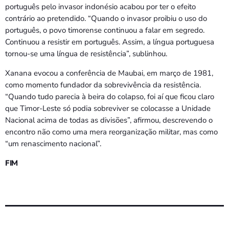
português pelo invasor indonésio acabou por ter o efeito
contrário ao pretendido. “Quando o invasor proibiu o uso do
português, o povo timorense continuou a falar em segredo.
Continuou a resistir em português. Assim, a língua portuguesa
tornou-se uma língua de resistência”, sublinhou.
Xanana evocou a conferência de Maubai, em março de 1981,
como momento fundador da sobrevivência da resistência.
“Quando tudo parecia à beira do colapso, foi aí que ficou claro
que Timor-Leste só podia sobreviver se colocasse a Unidade
Nacional acima de todas as divisões”, afirmou, descrevendo o
encontro não como uma mera reorganização militar, mas como
“um renascimento nacional”.
FIM