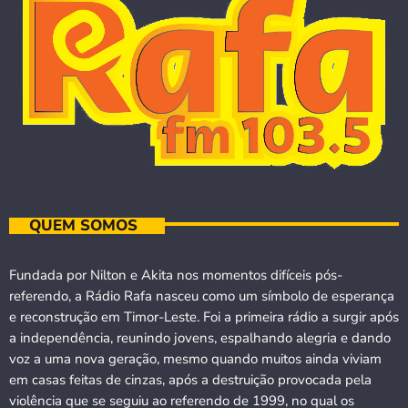
QUEM SOMOS
Fundada por Nilton e Akita nos momentos difíceis pós-
referendo, a Rádio Rafa nasceu como um símbolo de esperança
e reconstrução em Timor-Leste. Foi a primeira rádio a surgir após
a independência, reunindo jovens, espalhando alegria e dando
voz a uma nova geração, mesmo quando muitos ainda viviam
em casas feitas de cinzas, após a destruição provocada pela
violência que se seguiu ao referendo de 1999, no qual os