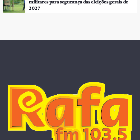
militares para segurança das eleições gerais de
2027