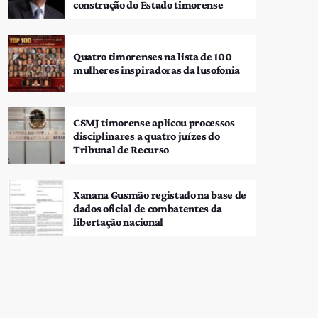
construção do Estado timorense
Quatro timorenses na lista de 100
mulheres inspiradoras da lusofonia
CSMJ timorense aplicou processos
disciplinares a quatro juízes do
Tribunal de Recurso
Xanana Gusmão registado na base de
dados oficial de combatentes da
libertação nacional