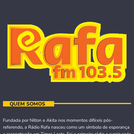
QUEM SOMOS
Fundada por Nilton e Akita nos momentos difíceis pós-
referendo, a Rádio Rafa nasceu como um símbolo de esperança