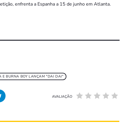
tição, enfrenta a Espanha a 15 de junho em Atlanta.
A E BURNA BOY LANÇAM "DAI DAI"
AVALIAÇÃO