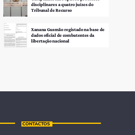
disciplinares a quatro juízes do
Tribunal de Recurso
Xanana Gusmão registado na base de
dados oficial de combatentes da
libertação nacional
CONTACTOS