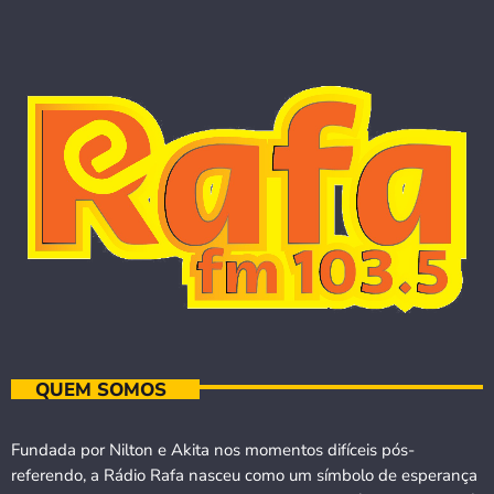
QUEM SOMOS
Fundada por Nilton e Akita nos momentos difíceis pós-
referendo, a Rádio Rafa nasceu como um símbolo de esperança