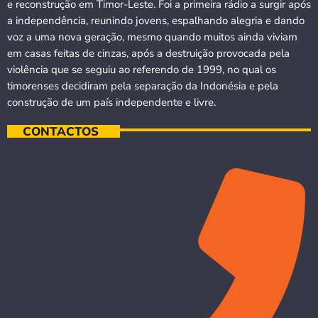
e reconstrução em Timor-Leste. Foi a primeira rádio a surgir após
a independência, reunindo jovens, espalhando alegria e dando
voz a uma nova geração, mesmo quando muitos ainda viviam
em casas feitas de cinzas, após a destruição provocada pela
violência que se seguiu ao referendo de 1999, no qual os
timorenses decidiram pela separação da Indonésia e pela
construção de um país independente e livre.
CONTACTOS