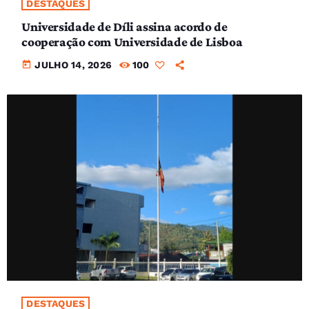
DESTAQUES
Universidade de Díli assina acordo de
cooperação com Universidade de Lisboa
today
JULHO 14, 2026
100
DESTAQUES