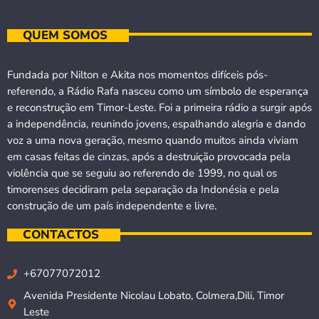
QUEM SOMOS
Fundada por Nilton e Akita nos momentos difíceis pós-
referendo, a Rádio Rafa nasceu como um símbolo de esperança
e reconstrução em Timor-Leste. Foi a primeira rádio a surgir após
a independência, reunindo jovens, espalhando alegria e dando
voz a uma nova geração, mesmo quando muitos ainda viviam
em casas feitas de cinzas, após a destruição provocada pela
violência que se seguiu ao referendo de 1999, no qual os
timorenses decidiram pela separação da Indonésia e pela
construção de um país independente e livre.
CONTACTOS
+67077072012
Avenida Presidente Nicolau Lobato, Colmera,Dili, Timor
Leste