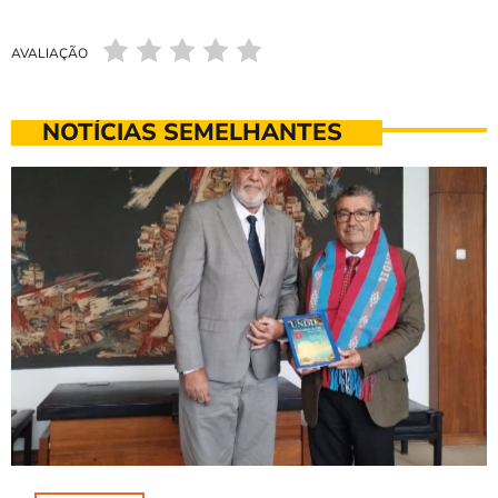
AVALIAÇÃO
NOTÍCIAS SEMELHANTES