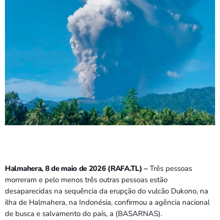
Halmahera, 8 de maio de 2026 (RAFA.TL) –
Três pessoas
morreram e pelo menos três outras pessoas estão
desaparecidas na sequência da erupção do vulcão Dukono, na
ilha de Halmahera, na Indonésia, confirmou a agência nacional
de busca e salvamento do país, a (BASARNAS).