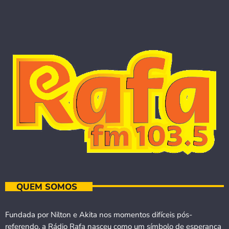
QUEM SOMOS
Fundada por Nilton e Akita nos momentos difíceis pós-
referendo, a Rádio Rafa nasceu como um símbolo de esperança