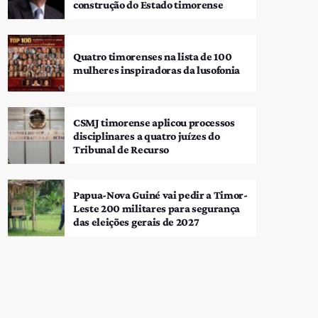
construção do Estado timorense
Quatro timorenses na lista de 100
mulheres inspiradoras da lusofonia
CSMJ timorense aplicou processos
disciplinares a quatro juízes do
Tribunal de Recurso
Papua-Nova Guiné vai pedir a Timor-
Leste 200 militares para segurança
das eleições gerais de 2027