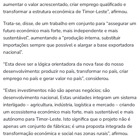
aumentar o valor acrescentado, criar emprego qualificado e
transformar a estrutura económica de Timor-Leste”, afirmou.
Trata-se, disse, de um trabalho em conjunto para “assegurar um
futuro económico mais forte, mais independente e mais
sustentável”, aumentando a “produção interna, substituir
importações sempre que possível e alargar a base exportadora
nacional”.
“Esta deve ser a lógica orientadora da nova fase do nosso
desenvolvimento: produzir no país, transformar no país, criar
emprego no país e gerar valor no país”, considerou.
“Estes investimentos não são apenas negócios; são
desenvolvimento nacional. Estas unidades integram um sistema
interligado – agricultura, indústria, logística e mercado – criando
um ecossistema económico mais forte, mais sustentável e mais
autónomo para Timor-Leste. Isto significa que o projeto não é
apenas um conjunto de fábricas; é uma proposta integrada de
transformação económica e social nas zonas rurais”, afirmou.