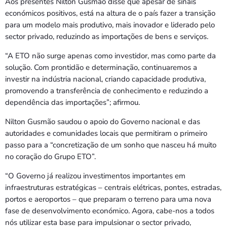
Aos presentes Nilton Gusmão disse que apesar de sinais
económicos positivos, está na altura de o país fazer a transição
para um modelo mais produtivo, mais inovador e liderado pelo
sector privado, reduzindo as importações de bens e serviços.
“A ETO não surge apenas como investidor, mas como parte da
solução. Com prontidão e determinação, continuaremos a
investir na indústria nacional, criando capacidade produtiva,
promovendo a transferência de conhecimento e reduzindo a
dependência das importações”; afirmou.
Nilton Gusmão saudou o apoio do Governo nacional e das
autoridades e comunidades locais que permitiram o primeiro
passo para a “concretização de um sonho que nasceu há muito
no coração do Grupo ETO”.
“O Governo já realizou investimentos importantes em
infraestruturas estratégicas – centrais elétricas, pontes, estradas,
portos e aeroportos – que preparam o terreno para uma nova
fase de desenvolvimento económico. Agora, cabe-nos a todos
nós utilizar esta base para impulsionar o sector privado,