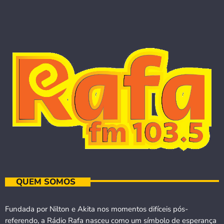
QUEM SOMOS
Fundada por Nilton e Akita nos momentos difíceis pós-
referendo, a Rádio Rafa nasceu como um símbolo de esperança