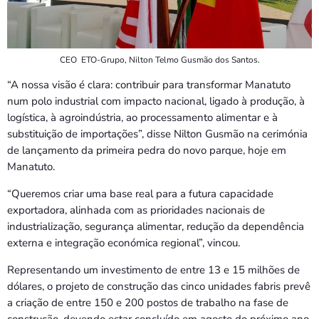
CEO ETO-Grupo, Nilton Telmo Gusmão dos Santos.
“A nossa visão é clara: contribuir para transformar Manatuto
num polo industrial com impacto nacional, ligado à produção, à
logística, à agroindústria, ao processamento alimentar e à
substituição de importações”, disse Nilton Gusmão na cerimónia
de lançamento da primeira pedra do novo parque, hoje em
Manatuto.
“Queremos criar uma base real para a futura capacidade
exportadora, alinhada com as prioridades nacionais de
industrialização, segurança alimentar, redução da dependência
externa e integração económica regional”, vincou.
Representando um investimento de entre 13 e 15 milhões de
dólares, o projeto de construção das cinco unidades fabris prevê
a criação de entre 150 e 200 postos de trabalho na fase de