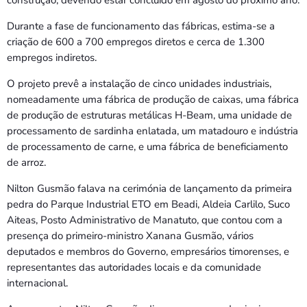
construção, devendo estar concluído em agosto do próximo ano.
Durante a fase de funcionamento das fábricas, estima-se a
criação de 600 a 700 empregos diretos e cerca de 1.300
empregos indiretos.
O projeto prevê a instalação de cinco unidades industriais,
nomeadamente uma fábrica de produção de caixas, uma fábrica
de produção de estruturas metálicas H-Beam, uma unidade de
processamento de sardinha enlatada, um matadouro e indústria
de processamento de carne, e uma fábrica de beneficiamento
de arroz.
Nilton Gusmão falava na cerimónia de lançamento da primeira
pedra do Parque Industrial ETO em Beadi, Aldeia Carlilo, Suco
Aiteas, Posto Administrativo de Manatuto, que contou com a
presença do primeiro-ministro Xanana Gusmão, vários
deputados e membros do Governo, empresários timorenses, e
representantes das autoridades locais e da comunidade
internacional.