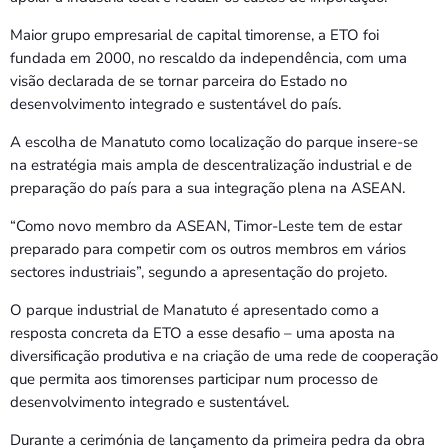
Maior grupo empresarial de capital timorense, a ETO foi
fundada em 2000, no rescaldo da independência, com uma
visão declarada de se tornar parceira do Estado no
desenvolvimento integrado e sustentável do país.
A escolha de Manatuto como localização do parque insere-se
na estratégia mais ampla de descentralização industrial e de
preparação do país para a sua integração plena na ASEAN.
“Como novo membro da ASEAN, Timor-Leste tem de estar
preparado para competir com os outros membros em vários
sectores industriais”, segundo a apresentação do projeto.
O parque industrial de Manatuto é apresentado como a
resposta concreta da ETO a esse desafio – uma aposta na
diversificação produtiva e na criação de uma rede de cooperação
que permita aos timorenses participar num processo de
desenvolvimento integrado e sustentável.
Durante a cerimónia de lançamento da primeira pedra da obra