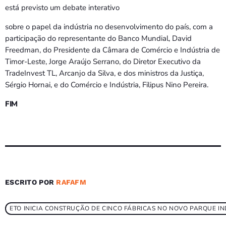
está previsto um debate interativo
sobre o papel da indústria no desenvolvimento do país, com a
participação do representante do Banco Mundial, David
Freedman, do Presidente da Câmara de Comércio e Indústria de
Timor-Leste, Jorge Araújo Serrano, do Diretor Executivo da
TradeInvest TL, Arcanjo da Silva, e dos ministros da Justiça,
Sérgio Hornai, e do Comércio e Indústria, Filipus Nino Pereira.
FIM
ESCRITO POR
RAFAFM
ETO INICIA CONSTRUÇÃO DE CINCO FÁBRICAS NO NOVO PARQUE I