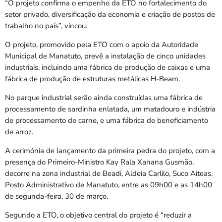
“O projeto confirma o empenho da ETO no fortalecimento do
setor privado, diversificação da economia e criação de postos de
trabalho no país”, vincou.
O projeto, promovido pela ETO com o apoio da Autoridade
Municipal de Manatuto, prevê a instalação de cinco unidades
industriais, incluindo uma fábrica de produção de caixas e uma
fábrica de produção de estruturas metálicas H-Beam.
No parque industrial serão ainda construídas uma fábrica de
processamento de sardinha enlatada, um matadouro e indústria
de processamento de carne, e uma fábrica de beneficiamento
de arroz.
A cerimónia de lançamento da primeira pedra do projeto, com a
presença do Primeiro-Ministro Kay Rala Xanana Gusmão,
decorre na zona industrial de Beadi, Aldeia Carlilo, Suco Aiteas,
Posto Administrativo de Manatuto, entre as 09h00 e as 14h00
de segunda-feira, 30 de março.
Segundo a ETO, o objetivo central do projeto é “reduzir a