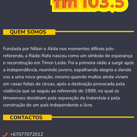
QUEM SOMOS
Fundada por Nilton e Akita nos momentos difíceis pós-
referendo, a Rádio Rafa nasceu como um símbolo de esperança
e reconstrução em Timor-Leste. Foi a primeira rádio a surgir após
a independência, reunindo jovens, espalhando alegria e dando
voz a uma nova geração, mesmo quando muitos ainda viviam
em casas feitas de cinzas, após a destruição provocada pela
violência que se seguiu ao referendo de 1999, no qual os
timorenses decidiram pela separação da Indonésia e pela
construção de um país independente e livre.
CONTACTOS
+67077072012