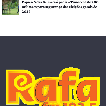
Papua-Nova Guiné vai pedir a Timor-Leste 200
militares para segurança das eleições gerais de
2027