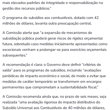
mais elevados padrões de integridade e responsabilização na
gestão dos recursos públicos.”
O programa de subsídios aos combustíveis, dotado com 42
milhões de dólares, levanta outra preocupação central.
A Comissão alerta que “a expansão de mecanismos de
subsidiação pública poderá gerar riscos de rigidez orçamental
futura, sobretudo caso medidas inicialmente apresentadas como
excecionais venham a prolongar-se para exercícios orçamentais
subsequentes.”
A recomendação é clara: o Governo deve definir “critérios de
saída” para os programas de subsídios, incluindo “avaliações
periódicas de impacto económico e social, de modo a evitar que
medidas de caráter temporário se transformem em encargos
permanentes que comprometam a sustentabilidade fiscal.”
A Comissão recomenda ainda que, no prazo de seis meses, seja
realizada “uma avaliação rigorosa do impacto distributivo do
Subsídio Universal aos Combustíveis de 40 milhões de dólares,