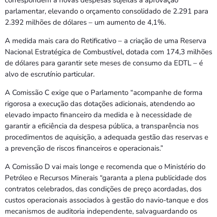
parlamentar, elevando o orçamento consolidado de 2.291 para
2.392 milhões de dólares – um aumento de 4,1%.
A medida mais cara do Retificativo – a criação de uma Reserva
Nacional Estratégica de Combustível, dotada com 174,3 milhões
de dólares para garantir sete meses de consumo da EDTL – é
alvo de escrutínio particular.
A Comissão C exige que o Parlamento “acompanhe de forma
rigorosa a execução das dotações adicionais, atendendo ao
elevado impacto financeiro da medida e à necessidade de
garantir a eficiência da despesa pública, a transparência nos
procedimentos de aquisição, a adequada gestão das reservas e
a prevenção de riscos financeiros e operacionais.”
A Comissão D vai mais longe e recomenda que o Ministério do
Petróleo e Recursos Minerais “garanta a plena publicidade dos
contratos celebrados, das condições de preço acordadas, dos
custos operacionais associados à gestão do navio-tanque e dos
mecanismos de auditoria independente, salvaguardando os