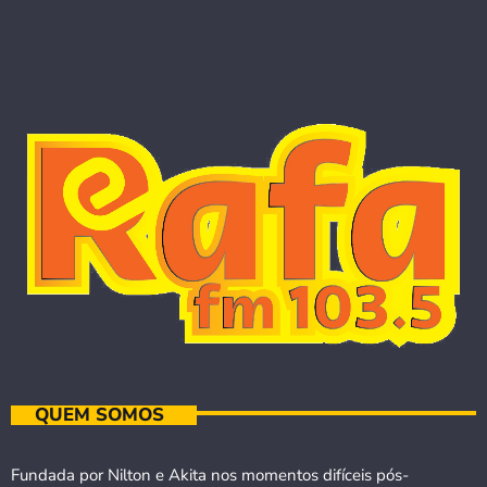
QUEM SOMOS
Fundada por Nilton e Akita nos momentos difíceis pós-