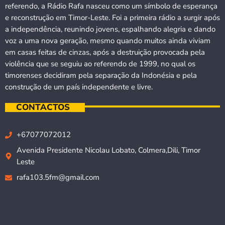
referendo, a Rádio Rafa nasceu como um símbolo de esperança
e reconstrução em Timor-Leste. Foi a primeira rádio a surgir após
a independência, reunindo jovens, espalhando alegria e dando
voz a uma nova geração, mesmo quando muitos ainda viviam
em casas feitas de cinzas, após a destruição provocada pela
violência que se seguiu ao referendo de 1999, no qual os
timorenses decidiram pela separação da Indonésia e pela
construção de um país independente e livre.
CONTACTOS
+67077072012
Avenida Presidente Nicolau Lobato, Colmera,Dili, Timor
Leste
rafa103.5fm@gmail.com