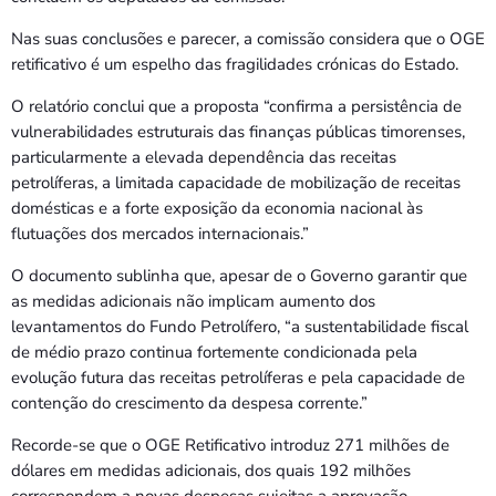
Nas suas conclusões e parecer, a comissão considera que o OGE
retificativo é um espelho das fragilidades crónicas do Estado.
O relatório conclui que a proposta “confirma a persistência de
vulnerabilidades estruturais das finanças públicas timorenses,
particularmente a elevada dependência das receitas
petrolíferas, a limitada capacidade de mobilização de receitas
domésticas e a forte exposição da economia nacional às
flutuações dos mercados internacionais.”
O documento sublinha que, apesar de o Governo garantir que
as medidas adicionais não implicam aumento dos
levantamentos do Fundo Petrolífero, “a sustentabilidade fiscal
de médio prazo continua fortemente condicionada pela
evolução futura das receitas petrolíferas e pela capacidade de
contenção do crescimento da despesa corrente.”
Recorde-se que o OGE Retificativo introduz 271 milhões de
dólares em medidas adicionais, dos quais 192 milhões
correspondem a novas despesas sujeitas a aprovação