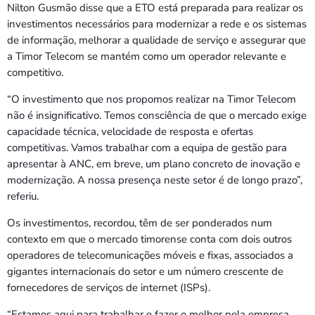
Nilton Gusmão disse que a ETO está preparada para realizar os
investimentos necessários para modernizar a rede e os sistemas
de informação, melhorar a qualidade de serviço e assegurar que
a Timor Telecom se mantém como um operador relevante e
competitivo.
“O investimento que nos propomos realizar na Timor Telecom
não é insignificativo. Temos consciência de que o mercado exige
capacidade técnica, velocidade de resposta e ofertas
competitivas. Vamos trabalhar com a equipa de gestão para
apresentar à ANC, em breve, um plano concreto de inovação e
modernização. A nossa presença neste setor é de longo prazo”,
referiu.
Os investimentos, recordou, têm de ser ponderados num
contexto em que o mercado timorense conta com dois outros
operadores de telecomunicações móveis e fixas, associados a
gigantes internacionais do setor e um número crescente de
fornecedores de serviços de internet (ISPs).
“Estamos aqui para trabalhar e fazer o melhor pela empresa,