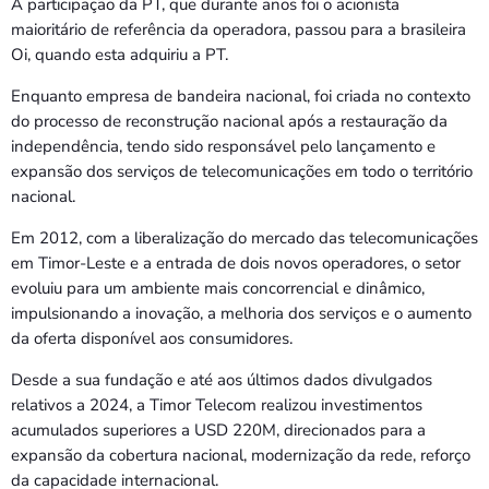
A participação da PT, que durante anos foi o acionista
maioritário de referência da operadora, passou para a brasileira
Oi, quando esta adquiriu a PT.
Enquanto empresa de bandeira nacional, foi criada no contexto
do processo de reconstrução nacional após a restauração da
independência, tendo sido responsável pelo lançamento e
expansão dos serviços de telecomunicações em todo o território
nacional.
Em 2012, com a liberalização do mercado das telecomunicações
em Timor-Leste e a entrada de dois novos operadores, o setor
evoluiu para um ambiente mais concorrencial e dinâmico,
impulsionando a inovação, a melhoria dos serviços e o aumento
da oferta disponível aos consumidores.
Desde a sua fundação e até aos últimos dados divulgados
relativos a 2024, a Timor Telecom realizou investimentos
acumulados superiores a USD 220M, direcionados para a
expansão da cobertura nacional, modernização da rede, reforço
da capacidade internacional.