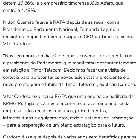
detém 17,86%, e o empresário timorense Júlio Alfaro, que
controla 4,49%.
Nilton Gusmão falava à RAFA depois de se reunir com a
Presidente do Parlamento Nacional, Fernanda Lay, num
encontro em que também participou o CEO da Timor Telecom,
Vitor Cardoso.
“Nas cerimónias do dia 20 de maio, conversei brevemente com
a presidente do Parlamento, que manifestou descontentamento
em relação à Timor Telecom. Decidimos fazer uma visita de
cortesia para apresentar os novos acionistas à presidente e o
novo projeto para o futuro da Timor Telecom”, explicou Cardoso.
Vitor Cardoso explicou à RAFA que uma equipa de auditoria da
KPMG Portugal está, neste momento, a fazer uma análise da
empresa – dos recursos humanos, procedimentos,
infraestruturas e equipamentos, rede e sistemas de informação
– para a preparação de um plano estratégico para o futuro.
Cardoso disse que depois de vários anos sem benefícios para os