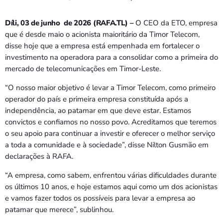
Díli, 03 de junho de 2026 (RAFA.TL) –
O CEO da ETO, empresa
que é desde maio o acionista maioritário da Timor Telecom,
disse hoje que a empresa está empenhada em fortalecer o
investimento na operadora para a consolidar como a primeira do
mercado de telecomunicações em Timor-Leste.
“O nosso maior objetivo é levar a Timor Telecom, como primeiro
operador do país e primeira empresa constituída após a
independência, ao patamar em que deve estar. Estamos
convictos e confiamos no nosso povo. Acreditamos que teremos
o seu apoio para continuar a investir e oferecer o melhor serviço
a toda a comunidade e à sociedade”, disse Nilton Gusmão em
declarações à RAFA.
“A empresa, como sabem, enfrentou várias dificuldades durante
os últimos 10 anos, e hoje estamos aqui como um dos acionistas
e vamos fazer todos os possíveis para levar a empresa ao
patamar que merece”, sublinhou.