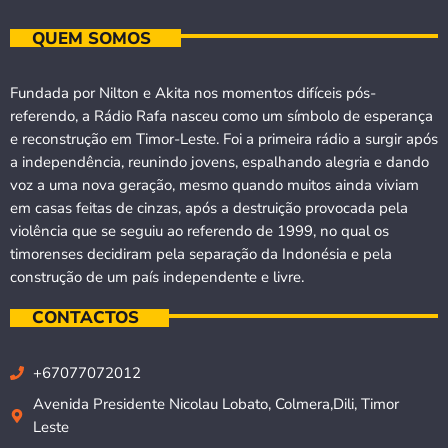
QUEM SOMOS
Fundada por Nilton e Akita nos momentos difíceis pós-
referendo, a Rádio Rafa nasceu como um símbolo de esperança
e reconstrução em Timor-Leste. Foi a primeira rádio a surgir após
a independência, reunindo jovens, espalhando alegria e dando
voz a uma nova geração, mesmo quando muitos ainda viviam
em casas feitas de cinzas, após a destruição provocada pela
violência que se seguiu ao referendo de 1999, no qual os
timorenses decidiram pela separação da Indonésia e pela
construção de um país independente e livre.
CONTACTOS
+67077072012
Avenida Presidente Nicolau Lobato, Colmera,Dili, Timor
Leste