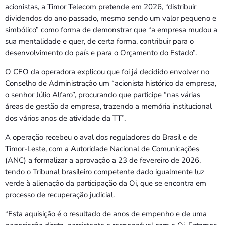
acionistas, a Timor Telecom pretende em 2026, “distribuir
dividendos do ano passado, mesmo sendo um valor pequeno e
simbólico” como forma de demonstrar que “a empresa mudou a
sua mentalidade e quer, de certa forma, contribuir para o
desenvolvimento do país e para o Orçamento do Estado”.
O CEO da operadora explicou que foi já decidido envolver no
Conselho de Administração um “acionista histórico da empresa,
o senhor Júlio Alfaro”, procurando que participe “nas várias
áreas de gestão da empresa, trazendo a memória institucional
dos vários anos de atividade da TT”.
A operação recebeu o aval dos reguladores do Brasil e de
Timor-Leste, com a Autoridade Nacional de Comunicações
(ANC) a formalizar a aprovação a 23 de fevereiro de 2026,
tendo o Tribunal brasileiro competente dado igualmente luz
verde à alienação da participação da Oi, que se encontra em
processo de recuperação judicial.
“Esta aquisição é o resultado de anos de empenho e de uma