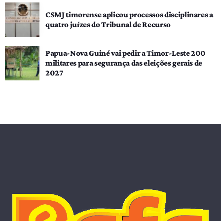
CSMJ timorense aplicou processos disciplinares a
quatro juízes do Tribunal de Recurso
Papua-Nova Guiné vai pedir a Timor-Leste 200
militares para segurança das eleições gerais de
2027