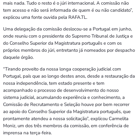
mais nada. Tudo o resto é o júri internacional. A comissão não
tem acesso e não será informada de quem é ou não candidato”,
explicou uma fonte ouvida pela RAFA.TL.
Uma delegação da comissão deslocou-se a Portugal em junho,
onde reuniu com o presidente do Supremo Tribunal de Justiça e
do Conselho Superior da Magistratura português e com os
próprios membros do júri, entretanto já nomeados por despacho
daquele órgão.
“Tirando proveito da nossa longa cooperação judicial com
Portugal, país que ao longo destes anos, desde a restauração da
nossa independência, tem estado presente e tem
acompanhado o processo de desenvolvimento do nosso
sistema judicial, acumulando experiência e conhecimento, a
Comissão de Recrutamento e Seleção houve por bem recorrer
ao apoio do Conselho Superior da Magistratura português, que
prontamente atendeu a nossa solicitação”, explicou Carmelita
Moniz, um dos três membros da comissão, em conferência de
imprensa na terça-feira.