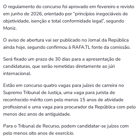
O regulamento do concurso foi aprovado em fevereiro e revisto
em junho de 2026, orientado por “princípios inegociáveis de
objetividade, isenção e total conformidade legal”, segundo
Moniz.
O aviso de abertura vai ser publicado no Jornal da República
ainda hoje, segundo confirmou à RAFA.TL fonte da comissão.
Será fixado um prazo de 30 dias para a apresentação de
candidaturas, que serão remetidas diretamente ao júri
internacional.
Estão em concurso quatro vagas para juízes de carreira no
Supremo Tribunal de Justiça, uma vaga para jurista de
reconhecido mérito com pelo menos 15 anos de atividade
profissional e uma vaga para procurador da República com pelo
menos dez anos de antiguidade.
Para o Tribunal de Recurso, podem candidatar-se juízes com
pelo menos oito anos de exercício.