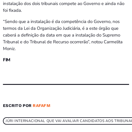
instalação dos dois tribunais compete ao Governo e ainda não
foi fixada.
“Sendo que a instalação é da competência do Governo, nos
termos da Lei da Organização Judiciária, é a este órgão que
caberá a definição da data em que a instalação do Supremo
Tribunal e do Tribunal de Recurso ocorrerão”, notou Carmelita
Moniz.
FIM
ESCRITO POR
RAFAFM
JÚRI INTERNACIONAL QUE VAI AVALIAR CANDIDATOS AOS TRIBUN