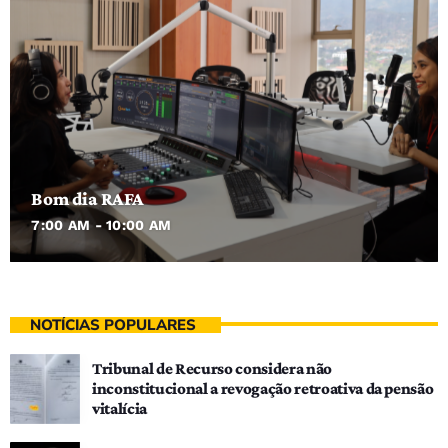
Bom dia RAFA
7:00 AM - 10:00 AM
NOTÍCIAS POPULARES
Tribunal de Recurso considera não
inconstitucional a revogação retroativa da pensão
vitalícia