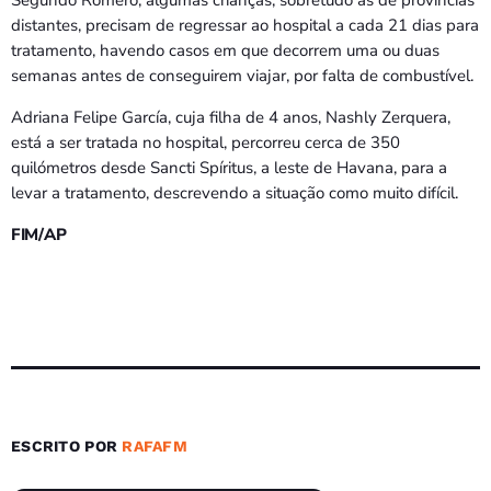
distantes, precisam de regressar ao hospital a cada 21 dias para
tratamento, havendo casos em que decorrem uma ou duas
semanas antes de conseguirem viajar, por falta de combustível.
Adriana Felipe García, cuja filha de 4 anos, Nashly Zerquera,
está a ser tratada no hospital, percorreu cerca de 350
quilómetros desde Sancti Spíritus, a leste de Havana, para a
levar a tratamento, descrevendo a situação como muito difícil.
FIM/AP
ESCRITO POR
RAFAFM