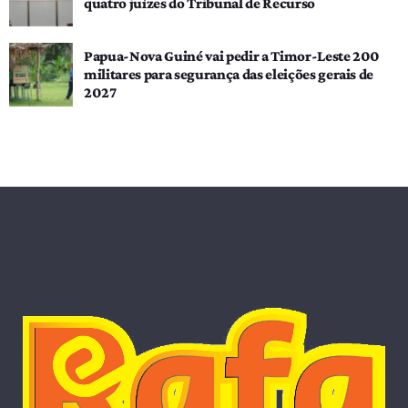
quatro juízes do Tribunal de Recurso
Papua-Nova Guiné vai pedir a Timor-Leste 200
militares para segurança das eleições gerais de
2027