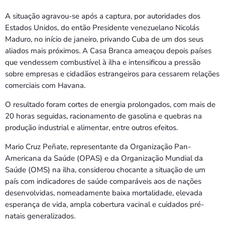
A situação agravou-se após a captura, por autoridades dos
Estados Unidos, do então Presidente venezuelano Nicolás
Maduro, no início de janeiro, privando Cuba de um dos seus
aliados mais próximos. A Casa Branca ameaçou depois países
que vendessem combustível à ilha e intensificou a pressão
sobre empresas e cidadãos estrangeiros para cessarem relações
comerciais com Havana.
O resultado foram cortes de energia prolongados, com mais de
20 horas seguidas, racionamento de gasolina e quebras na
produção industrial e alimentar, entre outros efeitos.
Mario Cruz Peñate, representante da Organização Pan-
Americana da Saúde (OPAS) e da Organização Mundial da
Saúde (OMS) na ilha, considerou chocante a situação de um
país com indicadores de saúde comparáveis aos de nações
desenvolvidas, nomeadamente baixa mortalidade, elevada
esperança de vida, ampla cobertura vacinal e cuidados pré-
natais generalizados.