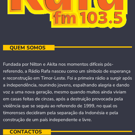
QUEM SOMOS
Fundada por Nilton e Akita nos momentos difíceis pós-
referendo, a Rádio Rafa nasceu como um símbolo de esperança
e reconstrução em Timor-Leste. Foi a primeira rádio a surgir após
a independência, reunindo jovens, espalhando alegria e dando
voz a uma nova geração, mesmo quando muitos ainda viviam
em casas feitas de cinzas, após a destruição provocada pela
violência que se seguiu ao referendo de 1999, no qual os
timorenses decidiram pela separação da Indonésia e pela
construção de um país independente e livre.
CONTACTOS