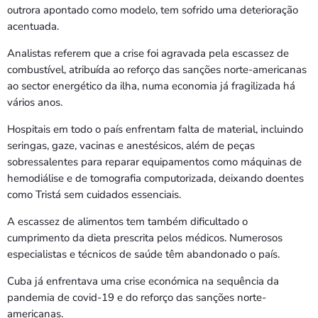
outrora apontado como modelo, tem sofrido uma deterioração
acentuada.
Analistas referem que a crise foi agravada pela escassez de
combustível, atribuída ao reforço das sanções norte-americanas
ao sector energético da ilha, numa economia já fragilizada há
vários anos.
Hospitais em todo o país enfrentam falta de material, incluindo
seringas, gaze, vacinas e anestésicos, além de peças
sobressalentes para reparar equipamentos como máquinas de
hemodiálise e de tomografia computorizada, deixando doentes
como Tristá sem cuidados essenciais.
A escassez de alimentos tem também dificultado o
cumprimento da dieta prescrita pelos médicos. Numerosos
especialistas e técnicos de saúde têm abandonado o país.
Cuba já enfrentava uma crise económica na sequência da
pandemia de covid-19 e do reforço das sanções norte-
americanas.