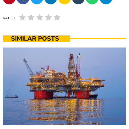
RATE IT
SIMILAR POSTS