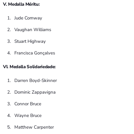
V. Medalla Méritu:
Jude Comway
Vaughan Williams
Stuart Highway
Francisca Gonçalves
VI. Medalla Solidariedade:
Darren Boyd-Skinner
Dominic Zappavigna
Connor Bruce
Wayne Bruce
Matthew Carpenter