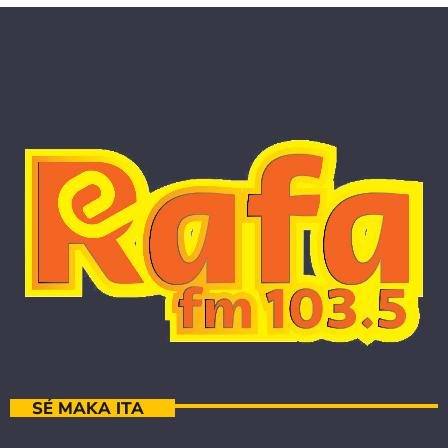
SÉ MAKA ITA