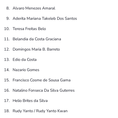
Alvaro Menezes Amaral
Aderita Mariana Takeleb Dos Santos
Teresa Freitas Belo
Belandia da Costa Graciana
Domingos Maria B. Barreto
Edio da Costa
Nazario Gomes
Francisco Cosme de Sousa Gama
Natalino Fonseca Da Silva Guterres
Helio Brites da Silva
Rudy Yanto / Rudy Yanto Kwan