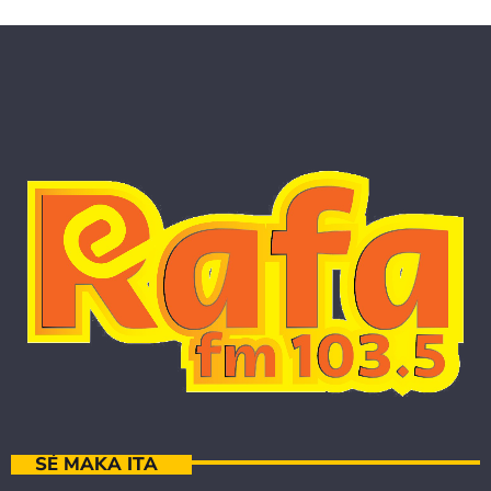
SÉ MAKA ITA