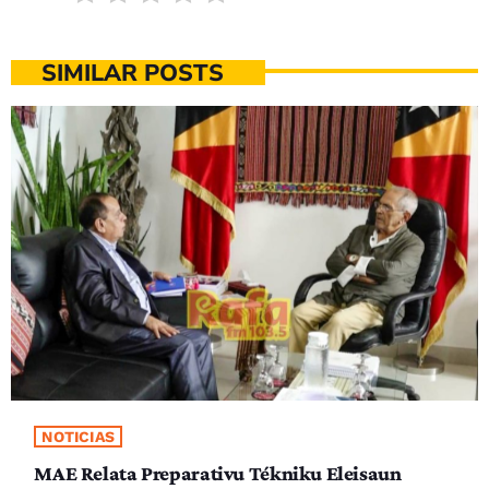
SIMILAR POSTS
NOTICIAS
MAE Relata Preparativu Tékniku Eleisaun